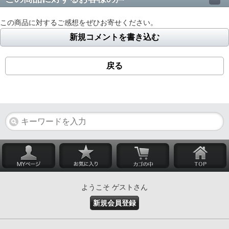
この商品に対するご感想をぜひお寄せください。
新規コメントを書き込む
戻る
ようこそ ゲストさん
新規会員登録