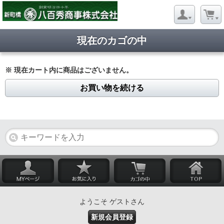
現在のカゴの中
※ 現在カート内に商品はございません。
お買い物を続ける
ようこそ ゲストさん
新規会員登録