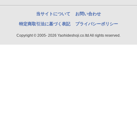
当サイトについて
お問い合わせ
特定商取引法に基づく表記
プライバシーポリシー
Copyright © 2005- 2026 Yaohideshoji.co.ltd All rights reserved.