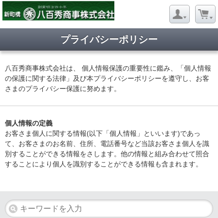
プライバシーポリシー
八百秀商事株式会社は、 個人情報保護の重要性に鑑み、「個人情報
の保護に関する法律」及び本プライバシーポリシーを遵守し、お客
さまのプライバシー保護に努めます。
個人情報の定義
お客さま個人に関する情報(以下「個人情報」といいます)であっ
て、お客さまのお名前、住所、電話番号など当該お客さま個人を識
別することができる情報をさします。他の情報と組み合わせて照合
することにより個人を識別することができる情報も含まれます。