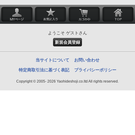
ようこそ ゲストさん
新規会員登録
当サイトについて
お問い合わせ
特定商取引法に基づく表記
プライバシーポリシー
Copyright © 2005- 2026 Yaohideshoji.co.ltd All rights reserved.