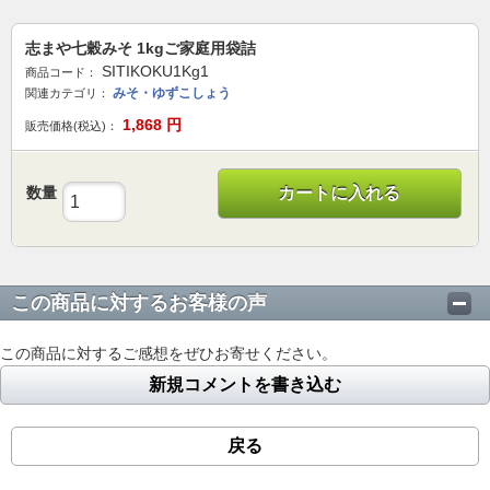
志まや七穀みそ 1kgご家庭用袋詰
SITIKOKU1Kg1
商品コード：
みそ・ゆずこしょう
関連カテゴリ：
1,868
円
販売価格(税込)：
数量
カートに入れる
この商品に対するお客様の声
この商品に対するご感想をぜひお寄せください。
新規コメントを書き込む
戻る